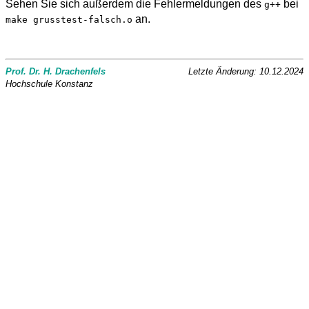
Sehen Sie sich außerdem die Fehlermeldungen des
bei
g++
an.
make grusstest-falsch.o
Prof. Dr. H. Drachenfels
Letzte Änderung: 10.12.2024
Hochschule Konstanz