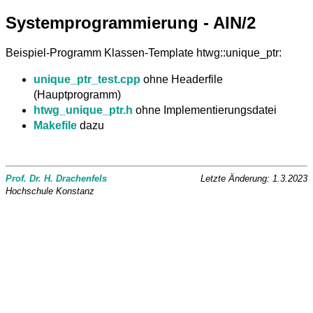
Systemprogrammierung - AIN/2
Beispiel-Programm Klassen-Template htwg::unique_ptr:
unique_ptr_test.cpp
ohne Headerfile
(Hauptprogramm)
htwg_unique_ptr.h
ohne Implementierungsdatei
Makefile
dazu
Prof. Dr. H. Drachenfels
Letzte Änderung: 1.3.2023
Hochschule Konstanz