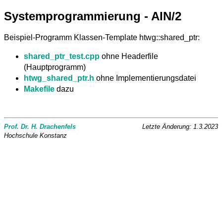
Systemprogrammierung - AIN/2
Beispiel-Programm Klassen-Template htwg::shared_ptr:
shared_ptr_test.cpp
ohne Headerfile
(Hauptprogramm)
htwg_shared_ptr.h
ohne Implementierungsdatei
Makefile
dazu
Prof. Dr. H. Drachenfels
Letzte Änderung: 1.3.2023
Hochschule Konstanz