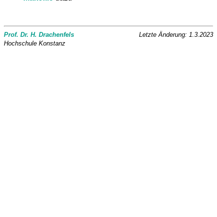
Prof. Dr. H. Drachenfels
Letzte Änderung: 1.3.2023
Hochschule Konstanz